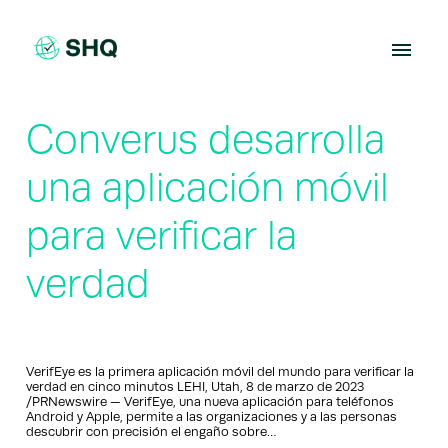
Skip
to
content
Converus desarrolla
una aplicación móvil
para verificar la
verdad
VerifEye es la primera aplicación móvil del mundo para verificar la
verdad en cinco minutos LEHI, Utah, 8 de marzo de 2023
/PRNewswire — VerifEye, una nueva aplicación para teléfonos
Android y Apple, permite a las organizaciones y a las personas
descubrir con precisión el engaño sobre…