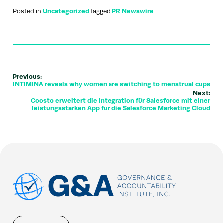
Posted in
Uncategorized
Tagged
PR Newswire
Previous:
INTIMINA reveals why women are switching to menstrual cups
Next:
Coosto erweitert die Integration für Salesforce mit einer
leistungsstarken App für die Salesforce Marketing Cloud