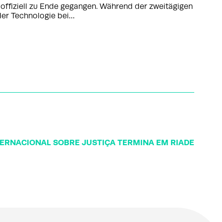
 offiziell zu Ende gegangen. Während der zweitägigen
der Technologie bei…
ERNACIONAL SOBRE JUSTIÇA TERMINA EM RIADE