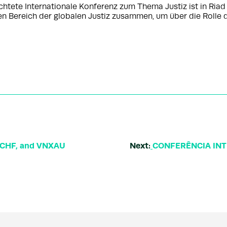
htete Internationale Konferenz zum Thema Justiz ist in Riad
 Bereich der globalen Justiz zusammen, um über die Rolle 
 VCHF, and VNXAU
Next:
CONFERÊNCIA INT