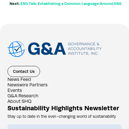
Next:
ESG Talk: Establishing a Common Language Around ESG
Contact Us
News Feed
Newswire Partners
Events
G&A Research
About SHQ
Sustainability Highlights Newsletter
Stay up to date in the ever–changing world of sustainability