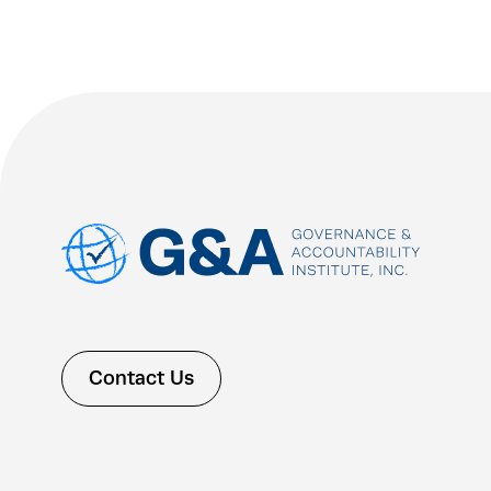
Contact Us