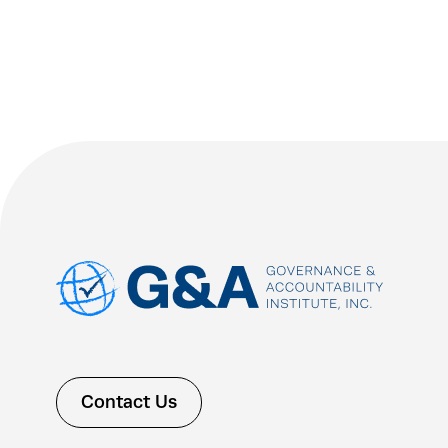
Contact Us