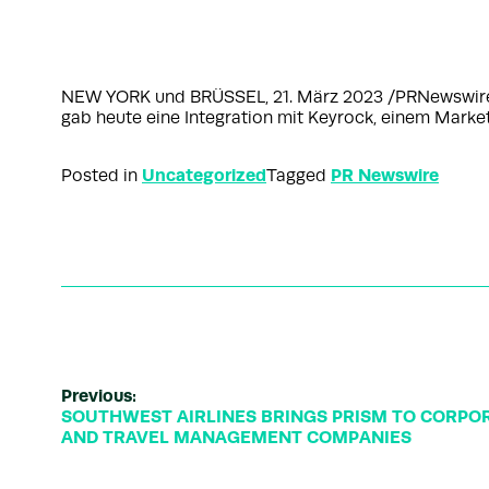
NEW YORK und BRÜSSEL, 21. März 2023 /PRNewswire/ –
gab heute eine Integration mit Keyrock, einem Marke
Uncategorized
PR Newswire
Posted in
Tagged
Previous:
SOUTHWEST AIRLINES BRINGS PRISM TO CORPO
AND TRAVEL MANAGEMENT COMPANIES