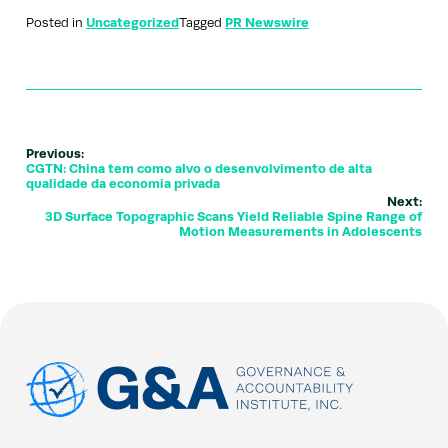
Posted in
Uncategorized
Tagged
PR Newswire
Previous:
CGTN: China tem como alvo o desenvolvimento de alta
qualidade da economia privada
Next:
3D Surface Topographic Scans Yield Reliable Spine Range of
Motion Measurements in Adolescents