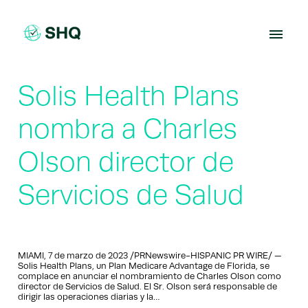
Skip
to
content
Solis Health Plans
nombra a Charles
Olson director de
Servicios de Salud
MIAMI, 7 de marzo de 2023 /PRNewswire-HISPANIC PR WIRE/ —
Solis Health Plans, un Plan Medicare Advantage de Florida, se
complace en anunciar el nombramiento de Charles Olson como
director de Servicios de Salud. El Sr. Olson será responsable de
dirigir las operaciones diarias y la…