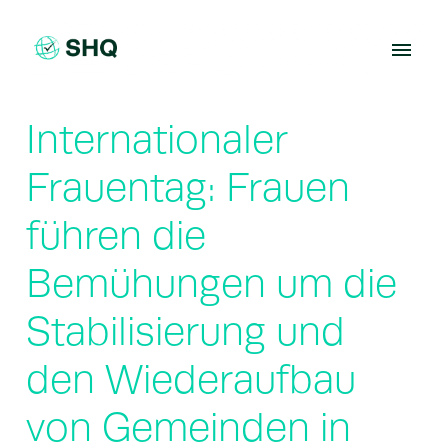
Skip
to
content
Internationaler
Frauentag: Frauen
führen die
Bemühungen um die
Stabilisierung und
den Wiederaufbau
von Gemeinden in