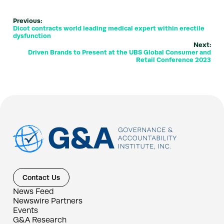
Previous:
Dicot contracts world leading medical expert within erectile
dysfunction
Next:
Driven Brands to Present at the UBS Global Consumer and
Retail Conference 2023
Contact Us
News Feed
Newswire Partners
Events
G&A Research