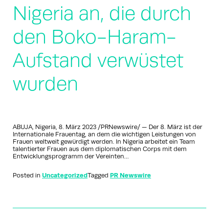
Nigeria an, die durch
den Boko-Haram-
Aufstand verwüstet
wurden
ABUJA, Nigeria, 8. März 2023 /PRNewswire/ — Der 8. März ist der
Internationale Frauentag, an dem die wichtigen Leistungen von
Frauen weltweit gewürdigt werden. In Nigeria arbeitet ein Team
talentierter Frauen aus dem diplomatischen Corps mit dem
Entwicklungsprogramm der Vereinten…
Posted in
Uncategorized
Tagged
PR Newswire