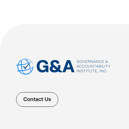
Contact Us