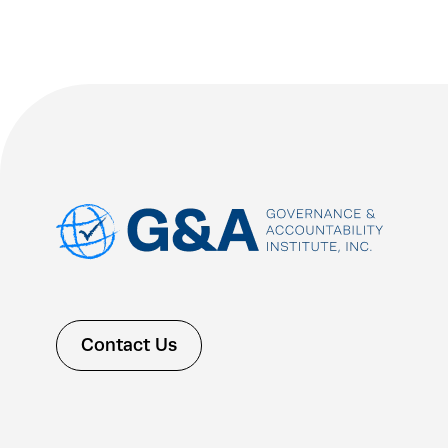
Contact Us