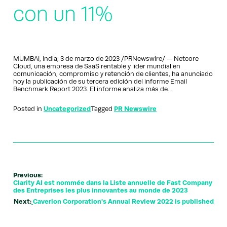
con un 11%
MUMBAI, India, 3 de marzo de 2023 /PRNewswire/ — Netcore
Cloud, una empresa de SaaS rentable y líder mundial en
comunicación, compromiso y retención de clientes, ha anunciado
hoy la publicación de su tercera edición del informe Email
Benchmark Report 2023. El informe analiza más de…
Posted in
Uncategorized
Tagged
PR Newswire
Previous:
Clarity AI est nommée dans la Liste annuelle de Fast Company
des Entreprises les plus innovantes au monde de 2023
Next:
Caverion Corporation's Annual Review 2022 is published