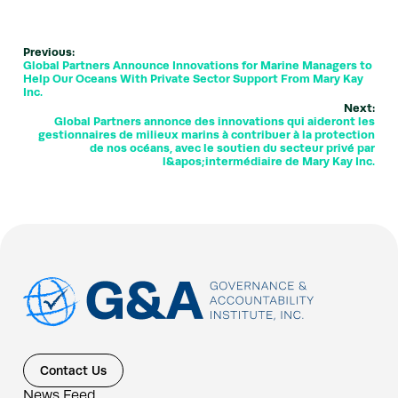
Previous:
Global Partners Announce Innovations for Marine Managers to
Help Our Oceans With Private Sector Support From Mary Kay
Inc.
Next:
Global Partners annonce des innovations qui aideront les
gestionnaires de milieux marins à contribuer à la protection
de nos océans, avec le soutien du secteur privé par
l&apos;intermédiaire de Mary Kay Inc.
Contact Us
News Feed