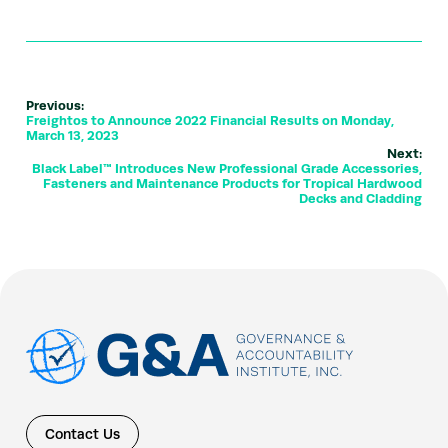
Previous:
Freightos to Announce 2022 Financial Results on Monday,
March 13, 2023
Next:
Black Label™ Introduces New Professional Grade Accessories,
Fasteners and Maintenance Products for Tropical Hardwood
Decks and Cladding
Contact Us